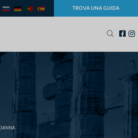
TROVA UNA GUIDA
IOANNA