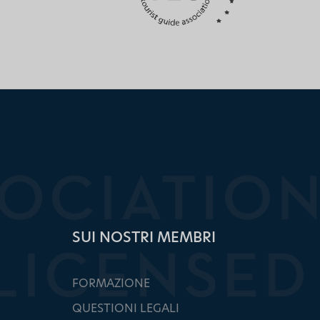
SUI NOSTRI MEMBRI
FORMAZIONE
QUESTIONI LEGALI