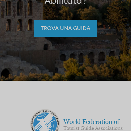
Abilitata?
TROVA UNA GUIDA