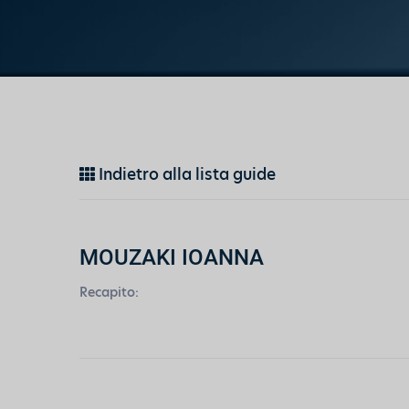
Indietro alla lista guide
MOUZAKI IOANNA
Recapito: